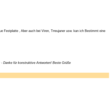
Festplatte , Aber auch bei Viren, Trreujaner usw. kan ich Bestimmt eine
k - Danke für konstruktive Antworten! Beste Grüße