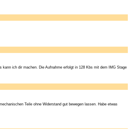
s kann ich dir machen. Die Aufnahme erfolgt in 128 Kbs mit dem IMG Stage
e mechanischen Teile ohne Widerstand gut bewegen lassen. Habe etwas